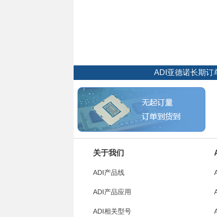
ADI亚德诺长期
关于我们
ADI产品线
ADI产品应用
ADI相关型号