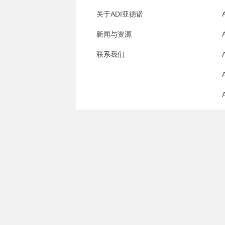
关于ADI亚德诺
新闻与资源
联系我们