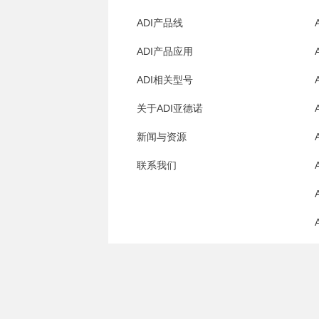
ADI产品线
ADI产品应用
ADI相关型号
关于ADI亚德诺
新闻与资源
联系我们