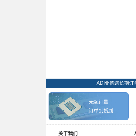
ADI亚德诺长期
关于我们