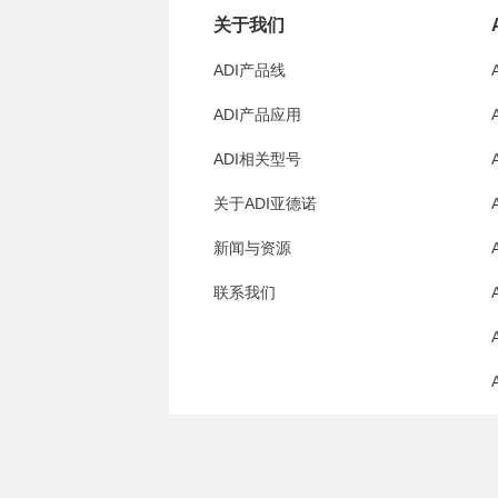
关于我们
ADI产品线
ADI产品应用
ADI相关型号
关于ADI亚德诺
新闻与资源
联系我们