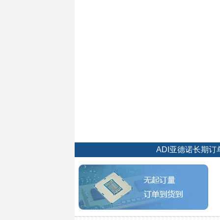
ADI亚德诺长期