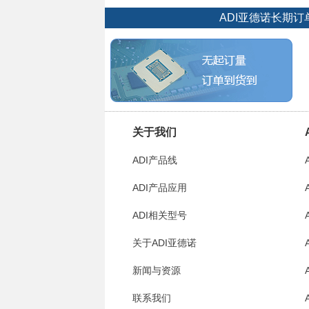
ADI亚德诺长期
关于我们
ADI产品线
ADI产品应用
ADI相关型号
关于ADI亚德诺
新闻与资源
联系我们