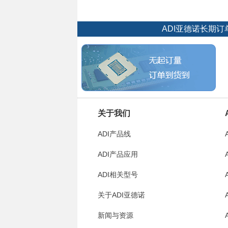
ADI亚德诺长期
关于我们
ADI产品线
ADI产品应用
ADI相关型号
关于ADI亚德诺
新闻与资源